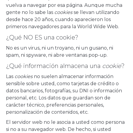
vuelva a navegar por esa página. Aunque mucha
gente no lo sabe las
cookies
se llevan utilizando
desde hace 20 años, cuando aparecieron los
primeros navegadores para la World Wide Web.
¿Qué NO ES una cookie?
No es un virus, ni un troyano, ni un gusano, ni
spam, ni spyware, ni abre ventanas pop-up.
¿Qué información almacena una
cookie
?
Las
cookies
no suelen almacenar información
sensible sobre usted, como tarjetas de crédito o
datos bancarios, fotografías, su DNI o información
personal, etc. Los datos que guardan son de
carácter técnico, preferencias personales,
personalización de contenidos, etc.
El servidor web no le asocia a usted como persona
si no a su navegador web. De hecho, si usted