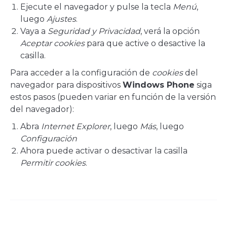
Ejecute el navegador y pulse la tecla
Menú
,
luego
Ajustes
.
Vaya a
Seguridad y Privacidad
, verá la opción
Aceptar cookies
para que active o desactive la
casilla.
Para acceder a la configuración de
cookies
del
navegador para dispositivos
Windows Phone
siga
estos pasos (pueden variar en función de la versión
del navegador):
Abra
Internet Explorer
, luego
Más
, luego
Configuración
Ahora puede activar o desactivar la casilla
Permitir cookies
.