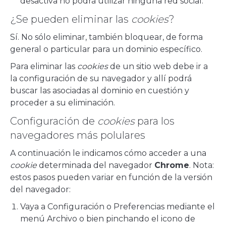
desactiva no podrá utilizar ninguna red social.
¿Se pueden eliminar las
cookies
?
Sí. No sólo eliminar, también bloquear, de forma
general o particular para un dominio específico.
Para eliminar las
cookies
de un sitio web debe ir a
la configuración de su navegador y allí podrá
buscar las asociadas al dominio en cuestión y
proceder a su eliminación.
Configuración de
cookies
para los
navegadores más polulares
A continuación le indicamos cómo acceder a una
cookie
determinada del navegador
Chrome
. Nota:
estos pasos pueden variar en función de la versión
del navegador:
Vaya a Configuración o Preferencias mediante el
menú Archivo o bien pinchando el icono de