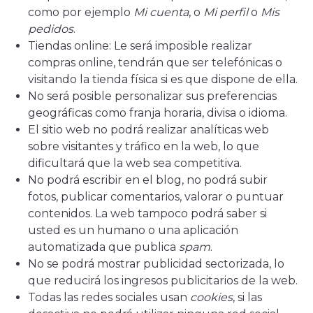
como por ejemplo
Mi cuenta
, o
Mi perfil
o
Mis
pedidos
.
Tiendas online: Le será imposible realizar
compras online, tendrán que ser telefónicas o
visitando la tienda física si es que dispone de ella.
No será posible personalizar sus preferencias
geográficas como franja horaria, divisa o idioma.
El sitio web no podrá realizar analíticas web
sobre visitantes y tráfico en la web, lo que
dificultará que la web sea competitiva.
No podrá escribir en el blog, no podrá subir
fotos, publicar comentarios, valorar o puntuar
contenidos. La web tampoco podrá saber si
usted es un humano o una aplicación
automatizada que publica
spam
.
No se podrá mostrar publicidad sectorizada, lo
que reducirá los ingresos publicitarios de la web.
Todas las redes sociales usan
cookies
, si las