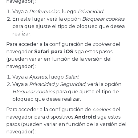
navegador):
Vaya a
Preferencias
, luego
Privacidad
.
En este lugar verá la opción
Bloquear cookies
para que ajuste el tipo de bloqueo que desea
realizar.
Para acceder a la configuración de
cookies
del
navegador
Safari para iOS
siga estos pasos
(pueden variar en función de la versión del
navegador):
Vaya a
Ajustes
, luego
Safari
.
Vaya a
Privacidad y Seguridad
, verá la opción
Bloquear cookies
para que ajuste el tipo de
bloqueo que desea realizar.
Para acceder a la configuración de
cookies
del
navegador para dispositivos
Android
siga estos
pasos (pueden variar en función de la versión del
navegador):