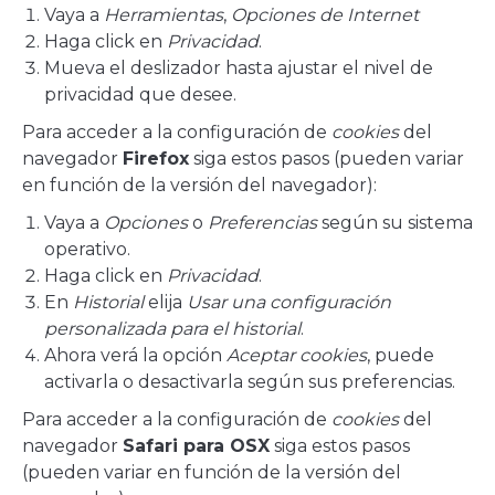
Vaya a
Herramientas
,
Opciones de Internet
Haga click en
Privacidad
.
Mueva el deslizador hasta ajustar el nivel de
privacidad que desee.
Para acceder a la configuración de
cookies
del
navegador
Firefox
siga estos pasos (pueden variar
en función de la versión del navegador):
Vaya a
Opciones
o
Preferencias
según su sistema
operativo.
Haga click en
Privacidad
.
En
Historial
elija
Usar una configuración
personalizada para el historial
.
Ahora verá la opción
Aceptar cookies
, puede
activarla o desactivarla según sus preferencias.
Para acceder a la configuración de
cookies
del
navegador
Safari para OSX
siga estos pasos
(pueden variar en función de la versión del