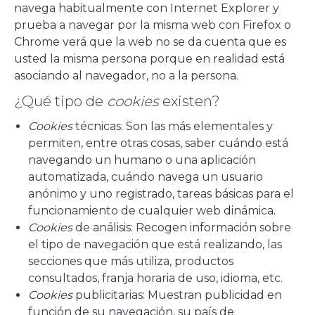
navega habitualmente con Internet Explorer y
prueba a navegar por la misma web con Firefox o
Chrome verá que la web no se da cuenta que es
usted la misma persona porque en realidad está
asociando al navegador, no a la persona.
¿Qué tipo de
cookies
existen?
Cookies
técnicas: Son las más elementales y
permiten, entre otras cosas, saber cuándo está
navegando un humano o una aplicación
automatizada, cuándo navega un usuario
anónimo y uno registrado, tareas básicas para el
funcionamiento de cualquier web dinámica.
Cookies
de análisis: Recogen información sobre
el tipo de navegación que está realizando, las
secciones que más utiliza, productos
consultados, franja horaria de uso, idioma, etc.
Cookies
publicitarias: Muestran publicidad en
función de su navegación, su país de