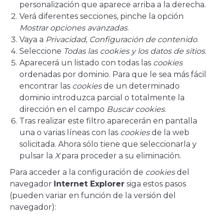
personalización que aparece arriba a la derecha.
Verá diferentes secciones, pinche la opción
Mostrar opciones avanzadas
.
Vaya a
Privacidad
,
Configuración de contenido
.
Seleccione
Todas las
cookies
y los datos de sitios
.
Aparecerá un listado con todas las
cookies
ordenadas por dominio. Para que le sea más fácil
encontrar las
cookies
de un determinado
dominio introduzca parcial o totalmente la
dirección en el campo
Buscar cookies
.
Tras realizar este filtro aparecerán en pantalla
una o varias líneas con las
cookies
de la web
solicitada. Ahora sólo tiene que seleccionarla y
pulsar la
X
para proceder a su eliminación.
Para acceder a la configuración de
cookies
del
navegador
Internet Explorer
siga estos pasos
(pueden variar en función de la versión del
navegador):