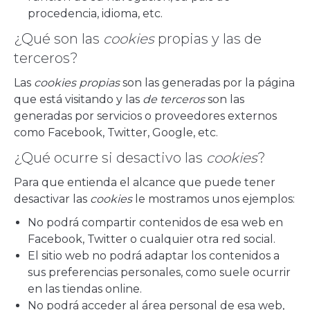
procedencia, idioma, etc.
¿Qué son las
cookies
propias y las de
terceros?
Las
cookies propias
son las generadas por la página
que está visitando y las
de terceros
son las
generadas por servicios o proveedores externos
como Facebook, Twitter, Google, etc.
¿Qué ocurre si desactivo las
cookies
?
Para que entienda el alcance que puede tener
desactivar las
cookies
le mostramos unos ejemplos:
No podrá compartir contenidos de esa web en
Facebook, Twitter o cualquier otra red social.
El sitio web no podrá adaptar los contenidos a
sus preferencias personales, como suele ocurrir
en las tiendas online.
No podrá acceder al área personal de esa web,