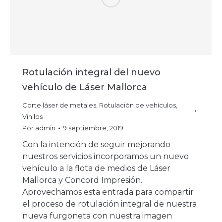
Rotulación integral del nuevo
vehículo de Láser Mallorca
Corte láser de metales
,
Rotulación de vehículos
,
Vinilos
Por
admin
9 septiembre, 2019
Con la intención de seguir mejorando
nuestros servicios incorporamos un nuevo
vehículo a la flota de medios de Láser
Mallorca y Concord Impresión.
Aprovechamos esta entrada para compartir
el proceso de rotulación integral de nuestra
nueva furgoneta con nuestra imagen