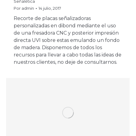
Señalética
Por
admin
14 julio, 2017
Recorte de placas señalizadoras
personalizadas en dibond mediante el uso
de una fresadora CNC y posterior impresión
directa UVI sobre estas emulando un fondo
de madera. Disponemos de todos los
recursos para llevar a cabo todas las ideas de
nuestros clientes, no deje de consultarnos.