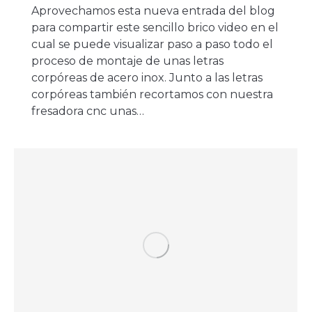
Aprovechamos esta nueva entrada del blog
para compartir este sencillo brico video en el
cual se puede visualizar paso a paso todo el
proceso de montaje de unas letras
corpóreas de acero inox. Junto a las letras
corpóreas también recortamos con nuestra
fresadora cnc unas…