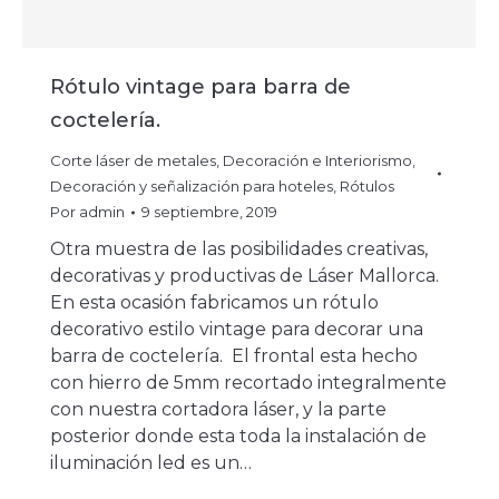
Rótulo vintage para barra de
coctelería.
Corte láser de metales
,
Decoración e Interiorismo
,
Decoración y señalización para hoteles
,
Rótulos
Por
admin
9 septiembre, 2019
Otra muestra de las posibilidades creativas,
decorativas y productivas de Láser Mallorca.
En esta ocasión fabricamos un rótulo
decorativo estilo vintage para decorar una
barra de coctelería. El frontal esta hecho
con hierro de 5mm recortado integralmente
con nuestra cortadora láser, y la parte
posterior donde esta toda la instalación de
iluminación led es un…