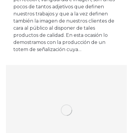
pocos de tantos adjetivos que definen
nuestros trabajos y que a la vez definen
también la imagen de nuestros clientes de
cara al público al disponer de tales
productos de calidad. En esta ocasión lo
demostramos con la producción de un
totem de señalización cuya…