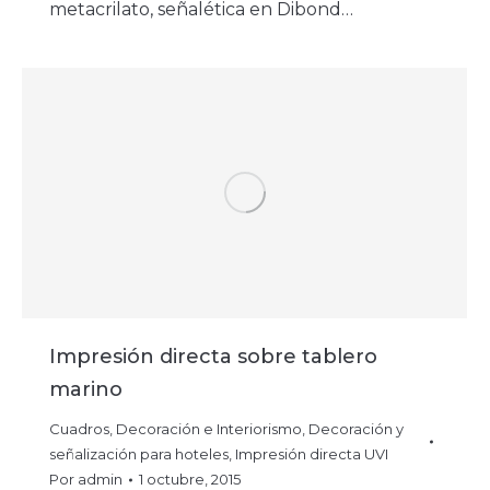
metacrilato, señalética en Dibond…
Impresión directa sobre tablero
marino
Cuadros
,
Decoración e Interiorismo
,
Decoración y
señalización para hoteles
,
Impresión directa UVI
Por
admin
1 octubre, 2015