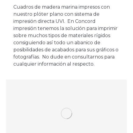
Cuadros de madera marina impresos con
nuestro plóter plano con sistema de
impresión directa UVI. En Concord
impresión tenemos la solución para imprimir
sobre muchos tipos de materiales rígidos
consiguiendo así todo un abanico de
posibilidades de acabados para sus gráficos o
fotografías. No dude en consultarnos para
cualquier información al respecto.