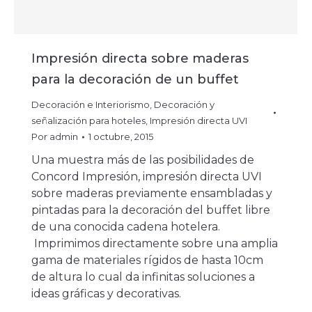
Impresión directa sobre maderas
para la decoración de un buffet
Decoración e Interiorismo
,
Decoración y
señalización para hoteles
,
Impresión directa UVI
Por
admin
1 octubre, 2015
Una muestra más de las posibilidades de
Concord Impresión, impresión directa UVI
sobre maderas previamente ensambladas y
pintadas para la decoración del buffet libre
de una conocida cadena hotelera.
Imprimimos directamente sobre una amplia
gama de materiales rígidos de hasta 10cm
de altura lo cual da infinitas soluciones a
ideas gráficas y decorativas.