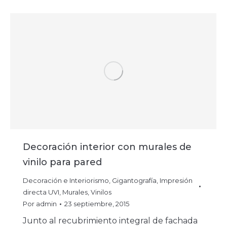
Decoración interior con murales de
vinilo para pared
Decoración e Interiorismo
,
Gigantografía
,
Impresión
directa UVI
,
Murales
,
Vinilos
Por
admin
23 septiembre, 2015
Junto al recubrimiento integral de fachada