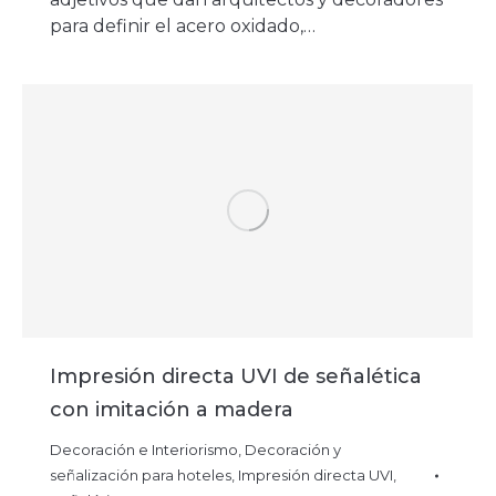
para definir el acero oxidado,…
Impresión directa UVI de señalética
con imitación a madera
Decoración e Interiorismo
,
Decoración y
señalización para hoteles
,
Impresión directa UVI
,